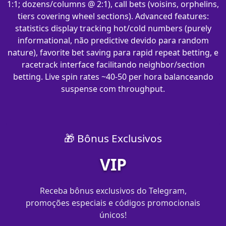
1:1; dozens/columns @ 2:1), call bets (voisins, orphelins,
tiers covering wheel sections). Advanced features:
statistics display tracking hot/cold numbers (purely
informational, não predictive devido para random
nature), favorite bet saving para rapid repeat betting, e
racetrack interface facilitando neighbor/section
betting. Live spin rates ~40-50 per hora balanceando
suspense com throughput.
🎁 Bônus Exclusivos
VIP
Receba bônus exclusivos do Telegram,
promoções especiais e códigos promocionais
únicos!