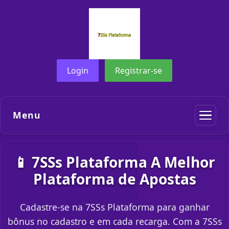
Login
Registrar-se
Menu
📱 7SSs Plataforma A Melhor
Plataforma de Apostas
Cadastre-se na 7SSs Plataforma para ganhar
bônus no cadastro e em cada recarga. Com a 7SSs