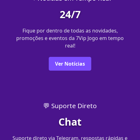
24/7
Fique por dentro de todas as novidades,
promoções e eventos da 7Vip Jogo em tempo
real!
Ver Notícias
💬 Suporte Direto
Chat
Suporte direto via Telegram, respostas rápidas e